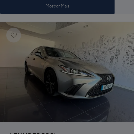
Mostrar Mais